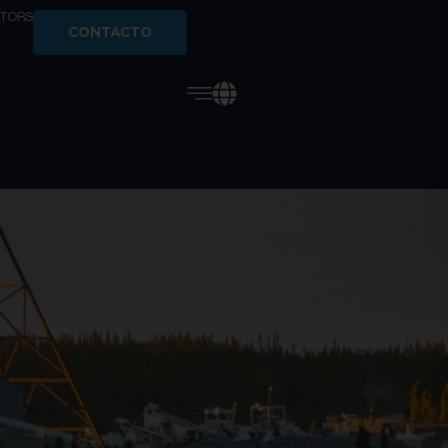
STORS
CONTACTO