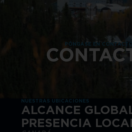
PÓNGASE EN CONTACT
CONTAC
NUESTRAS UBICACIONES
ALCANCE GLOBAL
PRESENCIA LOCA